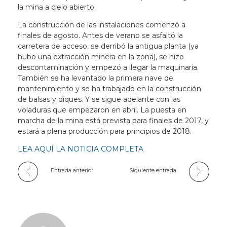
la mina a cielo abierto.
La construcción de las instalaciones comenzó a
finales de agosto. Antes de verano se asfaltó la
carretera de acceso, se derribó la antigua planta (ya
hubo una extracción minera en la zona), se hizo
descontaminación y empezó a llegar la maquinaria.
También se ha levantado la primera nave de
mantenimiento y se ha trabajado en la construcción
de balsas y diques. Y se sigue adelante con las
voladuras que empezaron en abril. La puesta en
marcha de la mina está prevista para finales de 2017, y
estará a plena producción para principios de 2018.
LEA AQUÍ LA NOTICIA COMPLETA
Entrada anterior
Siguiente entrada