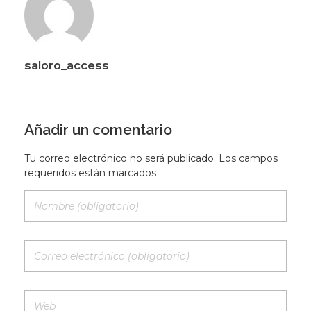
saloro_access
Añadir un comentario
Tu correo electrónico no será publicado. Los campos
requeridos están marcados