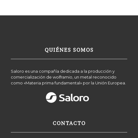
QUIÉNES SOMOS
Saloro es una compañía dedicada a la producción y
comercialización de wolframio, un metal reconocido
como «Materia prima fundamental» por la Unión Europea.
CONTACTO