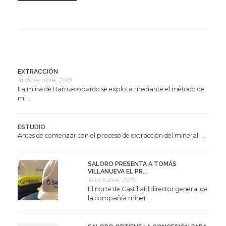
EXTRACCIÓN
16 diciembre, 2019
La mina de Barruecopardo se explota mediante el método de
mi ...
ESTUDIO
Antes de comenzar con el proceso de extracción del mineral, ...
SALORO PRESENTA A TOMÁS
VILLANUEVA EL PR...
31 octubre, 2019
El norte de CastillaEl director general de
la compañía miner ...