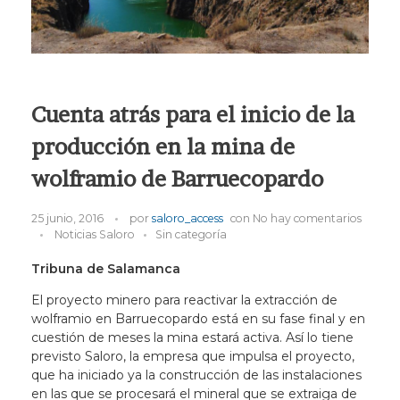
Cuenta atrás para el inicio de la
producción en la mina de
wolframio de Barruecopardo
25 junio, 2016
por
saloro_access
con
No hay comentarios
Noticias Saloro
Sin categoría
Tribuna de Salamanca
El proyecto minero para reactivar la extracción de
wolframio en Barruecopardo está en su fase final y en
cuestión de meses la mina estará activa. Así lo tiene
previsto Saloro, la empresa que impulsa el proyecto,
que ha iniciado ya la construcción de las instalaciones
en las que se procesará el mineral que se extraiga de