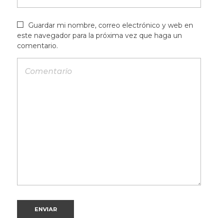
Guardar mi nombre, correo electrónico y web en
este navegador para la próxima vez que haga un
comentario.